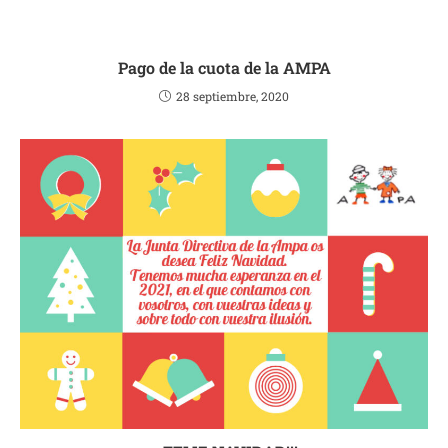
Pago de la cuota de la AMPA
28 septiembre, 2020