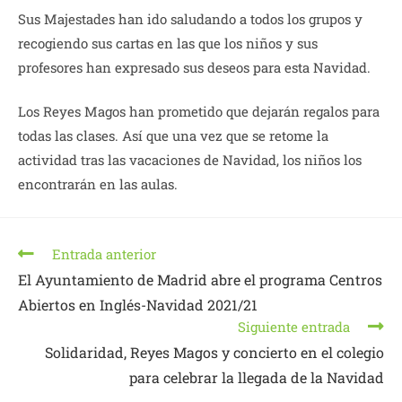
Sus Majestades han ido saludando a todos los grupos y
recogiendo sus cartas en las que los niños y sus
profesores han expresado sus deseos para esta Navidad.
Los Reyes Magos han prometido que dejarán regalos para
todas las clases. Así que una vez que se retome la
actividad tras las vacaciones de Navidad, los niños los
encontrarán en las aulas.
Leer
Entrada anterior
más
El Ayuntamiento de Madrid abre el programa Centros
artículos
Abiertos en Inglés-Navidad 2021/21
Siguiente entrada
Solidaridad, Reyes Magos y concierto en el colegio
para celebrar la llegada de la Navidad