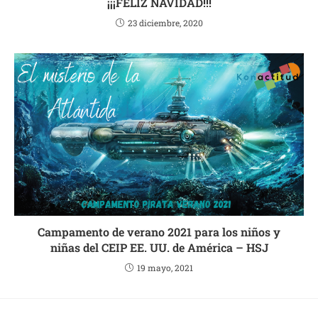
¡¡¡FELIZ NAVIDAD!!!
23 diciembre, 2020
Campamento de verano 2021 para los niños y
niñas del CEIP EE. UU. de América – HSJ
19 mayo, 2021