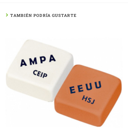
TAMBIÉN PODRÍA GUSTARTE