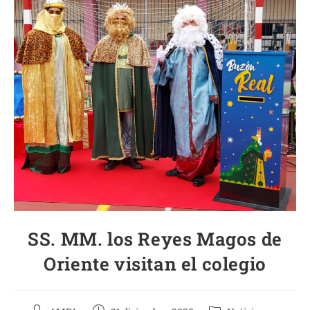
SS. MM. los Reyes Magos de
Oriente visitan el colegio