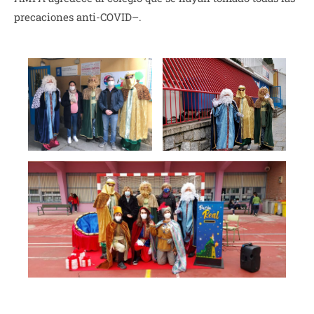
precaciones anti-COVID–.