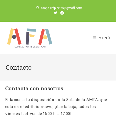
ampa.ceip.eeuu@gmail.com
MENÚ
Contacto
Contacta con nosotros
Estamos a tu disposición en la Sala de la AMPA, que
está en el edificio nuevo, planta baja, todos los
viernes lectivos de 16:00 h. a 17:00h.