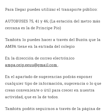
Para llegar puedes utilizar el transporte público:
AUTOBUSES 75, 41 y 46; (La estación del metro más
cercana es la de Principe Pío)
También lo puedes hacer a través del Buzón que la
AMPA tiene en la entrada del colegio
En la dirección de correo electrónico
ampa.ceip.eeuu@gmail.com
.
En el apartado de sugerencias podrás exponer
cualquier tipo de información, sugerencia o lo que
creas conveniente o útil para crecer en nuestra
actividad, que es la de todos.
También podéis seguirnos a través de la página de