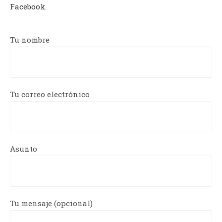
Facebook
.
Tu nombre
Tu correo electrónico
Asunto
Tu mensaje (opcional)