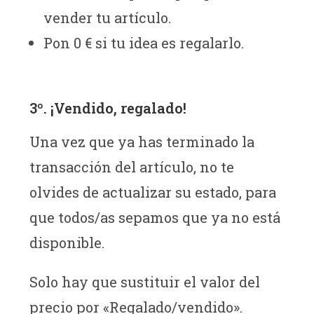
vender tu artículo.
Pon 0 € si tu idea es regalarlo.
3º. ¡Vendido, regalado!
Una vez que ya has terminado la
transacción del artículo, no te
olvides de actualizar su estado, para
que todos/as sepamos que ya no está
disponible.
Solo hay que sustituir el valor del
precio por «Regalado/vendido».