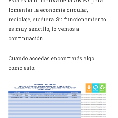
Esta es la iniciativa de la AMPA para
fomentar la economía circular,
reciclaje, etcétera. Su funcionamiento
es muy sencillo, lo vemos a
continuación.
Cuando accedas encontrarás algo
como esto: