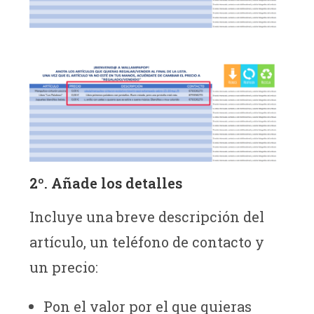
2º. Añade los detalles
Incluye una breve descripción del
artículo, un teléfono de contacto y
un precio:
Pon el valor por el que quieras