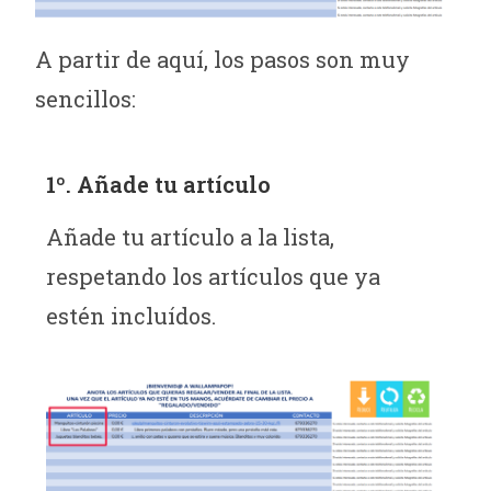
A partir de aquí, los pasos son muy
sencillos:
1º. Añade tu artículo
Añade tu artículo a la lista,
respetando los artículos que ya
estén incluídos.