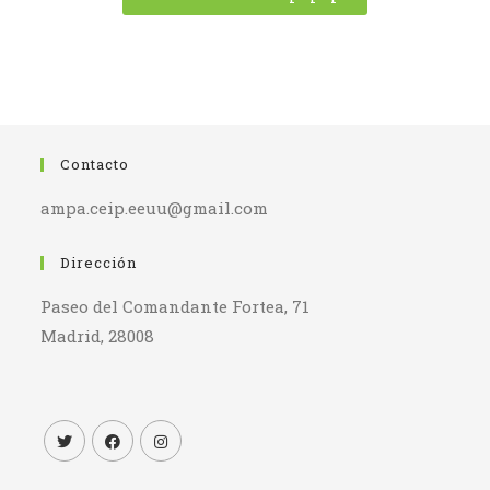
Contacto
ampa.ceip.eeuu@gmail.com
Dirección
Paseo del Comandante Fortea, 71
Madrid, 28008