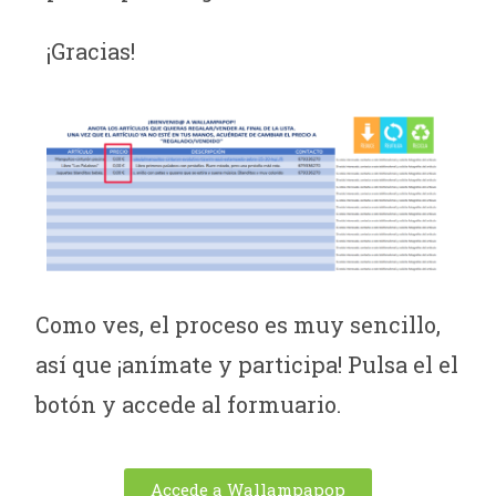
¡Gracias!
Como ves, el proceso es muy sencillo,
así que ¡anímate y participa! Pulsa el el
botón y accede al formuario.
Accede a Wallampapop