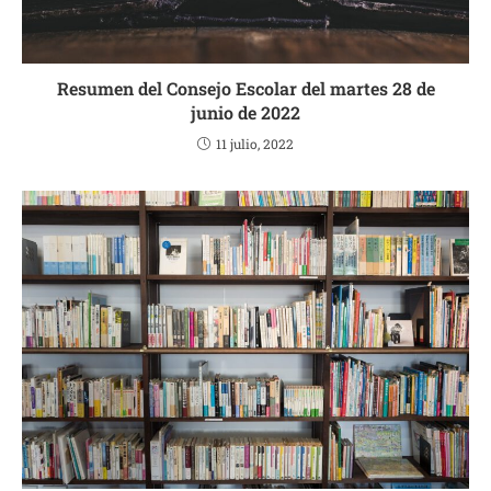
Resumen del Consejo Escolar del martes 28 de
junio de 2022
11 julio, 2022