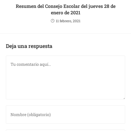
Resumen del Consejo Escolar del jueves 28 de
enero de 2021
11 febrero, 2021
Deja una respuesta
Comentario
Introduce
tu
nombre
o