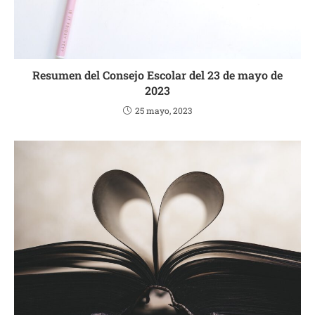
Resumen del Consejo Escolar del 23 de mayo de
2023
25 mayo, 2023