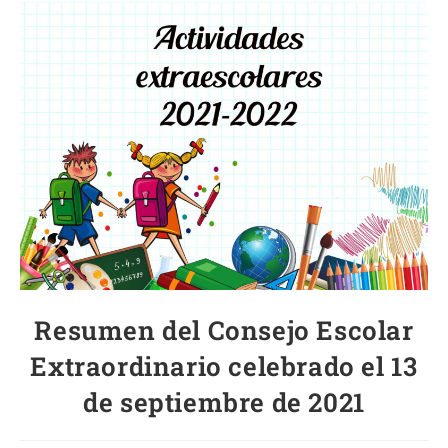
Resumen del Consejo Escolar
Extraordinario celebrado el 13
de septiembre de 2021