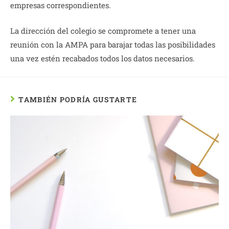
empresas correspondientes.
La dirección del colegio se compromete a tener una
reunión con la AMPA para barajar todas las posibilidades
una vez estén recabados todos los datos necesarios.
TAMBIÉN PODRÍA GUSTARTE