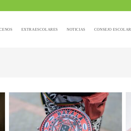
CENOS
EXTRAESCOLARES
NOTICIAS
CONSEJO ESCOLA