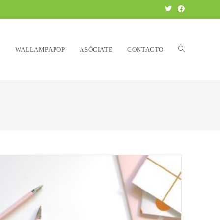
R
WALLAMPAPOP
ASÓCIATE
CONTACTO